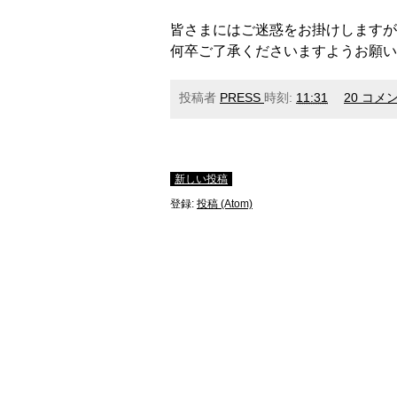
皆さまにはご迷惑をお掛けしますが
何卒ご了承くださいますようお願い
投稿者
PRESS
時刻:
11:31
20 コメ
新しい投稿
登録:
投稿 (Atom)