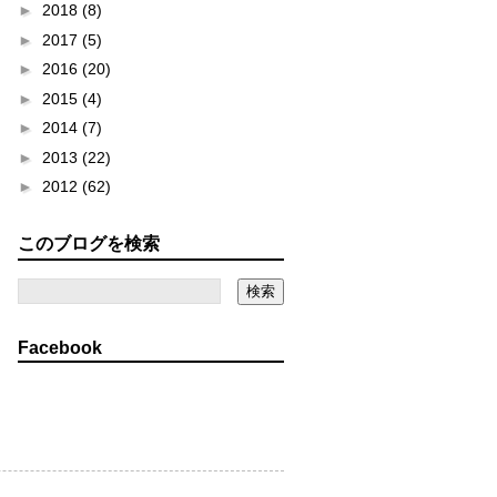
►
2018
(8)
►
2017
(5)
►
2016
(20)
►
2015
(4)
►
2014
(7)
►
2013
(22)
►
2012
(62)
このブログを検索
Facebook