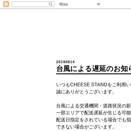
20190814
台風による遅延のお知
いつもCHEESE STANDをご利用
誠にありがとうございます。
台風による交通機関・道路状況の影
一部エリアで配送遅延が生じる可能
配送日指定をされている場合でも指
できない場合がございます。