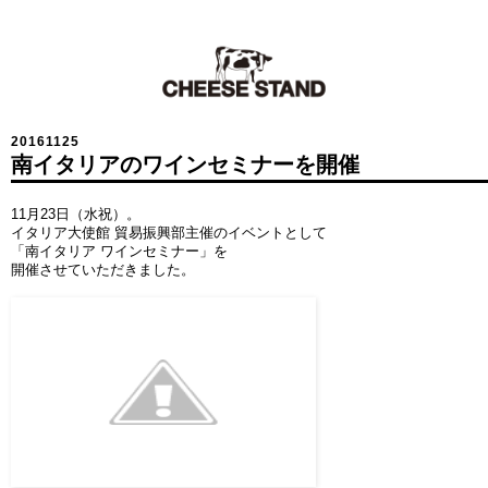
20161125
南イタリアのワインセミナーを開催
11月23日（水祝）。
イタリア大使館 貿易振興部主催のイベントとして
「南イタリア ワインセミナー」を
開催させていただきました。