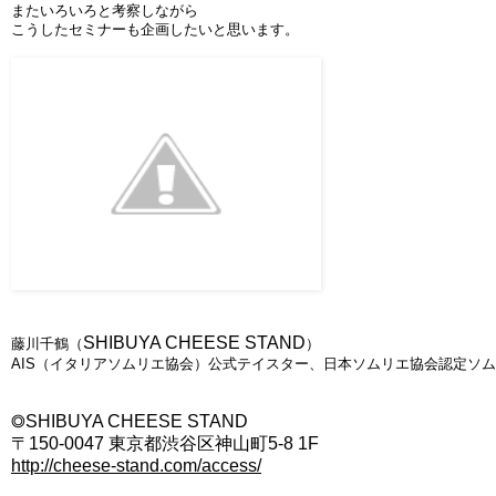
またいろいろと考察しながら
こうしたセミナーも企画したいと思います。
SHIBUYA CHEESE STAND
藤川千鶴（
）
AIS（イタリアソムリエ協会）公式テイスター、日本ソムリエ協会認定ソ
◎SHIBUYA CHEESE STAND
〒150-0047 東京都渋谷区神山町5-8 1F
http://cheese-stand.com/access/