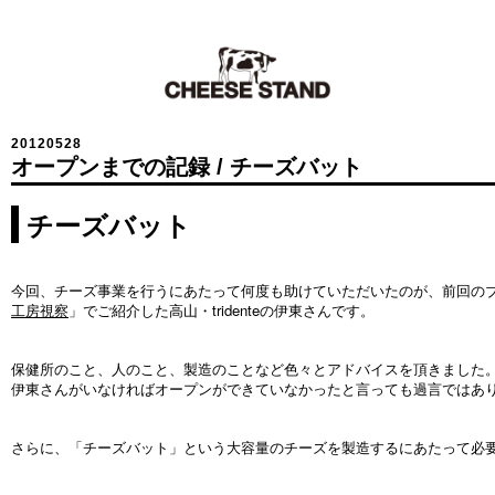
20120528
オープンまでの記録 / チーズバット
チーズバット
今回、チーズ事業を行うにあたって何度も助けていただいたのが、前回の
工房視察
」でご紹介した高山・tridenteの伊東さんです。
保健所のこと、人のこと、製造のことなど色々とアドバイスを頂きました
伊東さんがいなければオープンができていなかったと言っても過言ではあ
さらに、「チーズバット」という大容量のチーズを製造するにあたって必